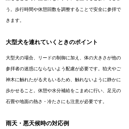
う。歩行時間や休憩回数を調整することで安全に参拝で
きます。
大型犬を連れていくときのポイント
大型犬の場合、リードの制御に加え、体の大きさが他の
参拝者の迷惑にならないよう配慮が必要です。狛犬やご
神木に触れたがる犬もいるため、触れないように静かに
歩かせること。休憩や水分補給をこまめに行い、足元の
石畳や地面の熱さ・冷たさにも注意が必要です。
雨天・悪天候時の対応例