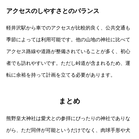
アクセスのしやすさとのバランス
軽井沢駅から車でのアクセスが比較的良く、公共交通も
季節によっては利用可能です。他の山地の神社に比べて
アクセス路線や道路が整備されていることが多く、初心
者でも訪れやすいです。ただし峠道が含まれるため、運
転に余裕を持って計画を立てる必要があります。
まとめ
熊野皇大神社は愛犬との参拝にぴったりの神社でありな
がら、ただ同伴が可能というだけでなく、肉球手形や犬