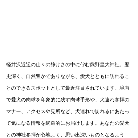
軽井沢近辺の山々の静けさの中に佇む熊野皇大神社。歴
史深く、自然豊かでありながら、愛犬とともに訪れるこ
とのできるスポットとして最近注目されています。境内
で愛犬の肉球を印象的に残す肉球手形や、犬連れ参拝の
マナー、アクセスや見所など、犬連れで訪れるにあたっ
て気になる情報を網羅的にお届けします。あなたの愛犬
との神社参拝が心地よく、思い出深いものとなるよう