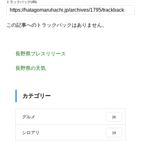
トラックバックURL
この記事へのトラックバックはありません。
長野県プレスリリース
長野県の天気
カテゴリー
グルメ
26
シロアリ
19