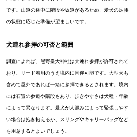
です。山道の途中に階段や坂道があるため、愛犬の足腰
の状態に応じた準備が望ましいです。
犬連れ参拝の可否と範囲
調査によれば、熊野皇大神社は犬連れ参拝が許可されて
おり、リード着用のうえ境内に同伴可能です。大型犬も
含めて屋外であれば一緒に参拝できるとされます。境内
には石畳の参道や階段もあり、歩きやすさは犬種・年齢
によって異なります。愛犬が人混みによって緊張しやす
い場合は抱き抱えるか、スリングやキャリーバッグなど
を用意するとよいでしょう。