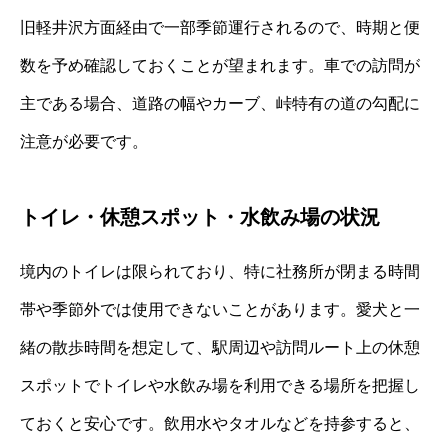
旧軽井沢方面経由で一部季節運行されるので、時期と便
数を予め確認しておくことが望まれます。車での訪問が
主である場合、道路の幅やカーブ、峠特有の道の勾配に
注意が必要です。
トイレ・休憩スポット・水飲み場の状況
境内のトイレは限られており、特に社務所が閉まる時間
帯や季節外では使用できないことがあります。愛犬と一
緒の散歩時間を想定して、駅周辺や訪問ルート上の休憩
スポットでトイレや水飲み場を利用できる場所を把握し
ておくと安心です。飲用水やタオルなどを持参すると、