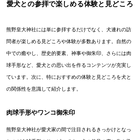
愛犬との参拝で楽しめる体験と見どころ
熊野皇大神社には単に参拝するだけでなく、犬連れの訪
問者が楽しめる見どころや体験が多数あります。自然の
中での癒やし、歴史的要素、神事や御朱印、さらには肉
球手形など、愛犬との思い出を作るコンテンツが充実し
ています。次に、特におすすめの体験と見どころを犬と
の関係性を意識して紹介します。
肉球手形やワンコ御朱印
熊野皇大神社が愛犬家の間で注目されるきっかけとなっ