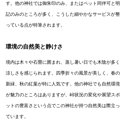
す。他の神社では御朱印のみ、またはペット同伴可と明
記のみのところが多く、こうした細やかなサービスが整
っている点が特筆されます。
環境の自然美と静けさ
境内は木々や石畳に囲まれ、蒸し暑い日でも木陰が多く
涼しさを感じられます。四季折々の風景が美しく、春の
新緑、秋の紅葉が特に人気です。他の神社でも自然環境
が魅力のところはありますが、峠状況の変化や展望スポ
ットの豊富さという点でこの神社が持つ自然美は際立っ
ています。