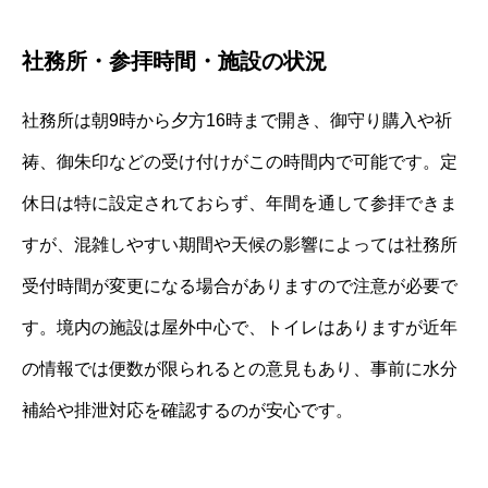
社務所・参拝時間・施設の状況
社務所は朝9時から夕方16時まで開き、御守り購入や祈
祷、御朱印などの受け付けがこの時間内で可能です。定
休日は特に設定されておらず、年間を通して参拝できま
すが、混雑しやすい期間や天候の影響によっては社務所
受付時間が変更になる場合がありますので注意が必要で
す。境内の施設は屋外中心で、トイレはありますが近年
の情報では便数が限られるとの意見もあり、事前に水分
補給や排泄対応を確認するのが安心です。