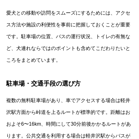
愛犬との移動や訪問をスムーズにするためには、アクセ
ス方法や施設の利便性を事前に把握しておくことが重要
です。駐車場の位置、バスの運行状況、トイレの有無な
ど、犬連れならではのポイントも含めてこだわりたいと
ころをまとめています。
駐車場・交通手段の選び方
複数の無料駐車場があり、車でアクセスする場合は軽井
沢駅方面から峠道を上るルートが標準的です。距離はお
およそ6〜16km、時間にして30分前後かかるルートがあ
ります。公共交通を利用する場合は軽井沢駅からバスが