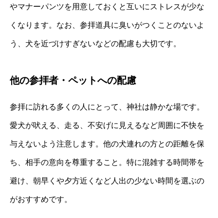
やマナーパンツを用意しておくと互いにストレスが少な
くなります。なお、参拝道具に臭いがつくことのないよ
う、犬を近づけすぎないなどの配慮も大切です。
他の参拝者・ペットへの配慮
参拝に訪れる多くの人にとって、神社は静かな場です。
愛犬が吠える、走る、不安げに見えるなど周囲に不快を
与えないよう注意します。他の犬連れの方との距離を保
ち、相手の意向を尊重すること。特に混雑する時間帯を
避け、朝早くや夕方近くなど人出の少ない時間を選ぶの
がおすすめです。