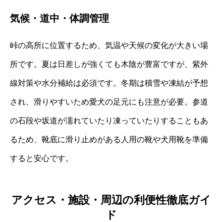
気候・道中・体調管理
峠の高所に位置するため、気温や天候の変化が大きい場
所です。夏は日差しが強くても木陰が豊富ですが、紫外
線対策や水分補給は必須です。冬期は積雪や凍結が予想
され、滑りやすいため愛犬の足元にも注意が必要。参道
の石段や坂道が濡れていたり凍っていたりすることもあ
るため、靴底に滑り止めがある人用の靴や犬用靴を準備
すると安心です。
アクセス・施設・周辺の利便性徹底ガイ
ド