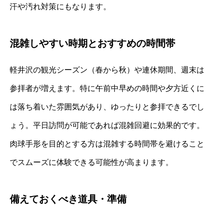
汗や汚れ対策にもなります。
混雑しやすい時期とおすすめの時間帯
軽井沢の観光シーズン（春から秋）や連休期間、週末は
参拝者が増えます。特に午前中早めの時間や夕方近くに
は落ち着いた雰囲気があり、ゆったりと参拝できるでし
ょう。平日訪問が可能であれば混雑回避に効果的です。
肉球手形を目的とする方は混雑する時間帯を避けること
でスムーズに体験できる可能性が高まります。
備えておくべき道具・準備