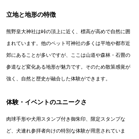
立地と地形の特徴
熊野皇大神社は峠の頂上に近く、標高が高めで自然に囲
まれています。他のペット可神社の多くは平地や都市近
郊にあることが多いですが、ここは山道や森林・石畳の
参道など変化ある地形が魅力です。そのため散策感覚が
強く、自然と歴史が融合した体験ができます。
体験・イベントのユニークさ
肉球手形や犬用スタンプ付き御朱印、限定スタンプな
ど、犬連れ参拝者向けの特別な体験が用意されていま