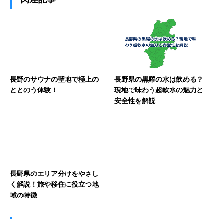
長野のサウナの聖地で極上の
長野県の黒曜の水は飲める？
ととのう体験！
現地で味わう超軟水の魅力と
安全性を解説
長野県のエリア分けをやさし
く解説！旅や移住に役立つ地
域の特徴