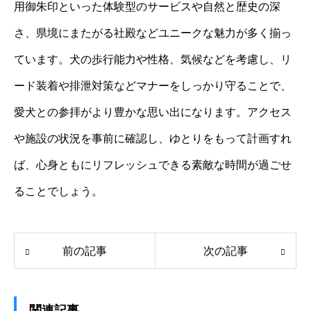
用御朱印といった体験型のサービスや自然と歴史の深
さ、県境にまたがる社殿などユニークな魅力が多く揃っ
ています。犬の歩行能力や性格、気候などを考慮し、リ
ード装着や排泄対策などマナーをしっかり守ることで、
愛犬との参拝がより豊かな思い出になります。アクセス
や施設の状況を事前に確認し、ゆとりをもって計画すれ
ば、心身ともにリフレッシュできる素敵な時間が過ごせ
ることでしょう。
前の記事
次の記事
関連記事