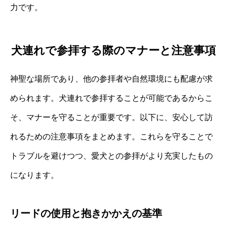
力です。
犬連れで参拝する際のマナーと注意事項
神聖な場所であり、他の参拝者や自然環境にも配慮が求
められます。犬連れで参拝することが可能であるからこ
そ、マナーを守ることが重要です。以下に、安心して訪
れるための注意事項をまとめます。これらを守ることで
トラブルを避けつつ、愛犬との参拝がより充実したもの
になります。
リードの使用と抱きかかえの基準