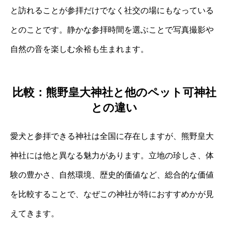
と訪れることが参拝だけでなく社交の場にもなっている
とのことです。静かな参拝時間を選ぶことで写真撮影や
自然の音を楽しむ余裕も生まれます。
比較：熊野皇大神社と他のペット可神社
との違い
愛犬と参拝できる神社は全国に存在しますが、熊野皇大
神社には他と異なる魅力があります。立地の珍しさ、体
験の豊かさ、自然環境、歴史的価値など、総合的な価値
を比較することで、なぜこの神社が特におすすめかが見
えてきます。