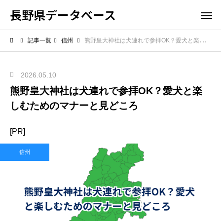
長野県データベース
記事一覧
信州
熊野皇大神社は犬連れで参拝OK？愛犬と楽しむためのマナーと見どころ
2026.05.10
熊野皇大神社は犬連れで参拝OK？愛犬と楽
しむためのマナーと見どころ
[PR]
信州