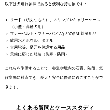
以下は犬連れ参拝であると便利な持ち物です：
リード（頑丈なもの）、スリングやキャリーケース
（小型・高齢犬用）
マナーベルト・マナーパンツなどの排泄対策用品
飲用水とボウル、タオル
犬用靴等、足元を保護する用品
天候に応じた服装（防寒・防雨）
これらを準備することで、参道や境内の石畳、階段、気
候変動に対応でき、愛犬と安全に快適に過ごすことがで
きます。
よくある質問とケーススタディ