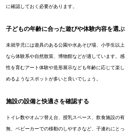
に確認しておく必要があります。
子どもの年齢に合った遊びや体験内容を選ぶ
未就学児には遊具のある公園や水あそび場、小学生以上
なら体験系や自然散策、博物館などが適しています。感
性を育むアート体験や造形展示なども年齢に応じて楽し
めるようなスポットが多いと良いでしょう。
施設の設備と快適さを確認する
トイレ数やオムツ替え台、授乳スペース、飲食施設の有
無、ベビーカーでの移動のしやすさなど、子連れにとっ