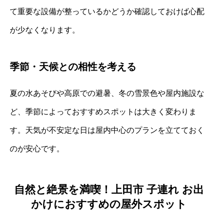
て重要な設備が整っているかどうか確認しておけば心配
が少なくなります。
季節・天候との相性を考える
夏の水あそびや高原での避暑、冬の雪景色や屋内施設な
ど、季節によっておすすめスポットは大きく変わりま
す。天気が不安定な日は屋内中心のプランを立てておく
のが安心です。
自然と絶景を満喫！上田市 子連れ お出
かけにおすすめの屋外スポット