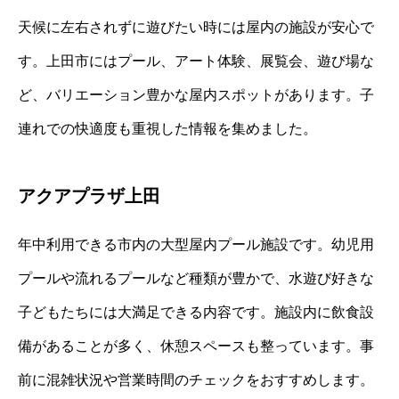
天候に左右されずに遊びたい時には屋内の施設が安心で
す。上田市にはプール、アート体験、展覧会、遊び場な
ど、バリエーション豊かな屋内スポットがあります。子
連れでの快適度も重視した情報を集めました。
アクアプラザ上田
年中利用できる市内の大型屋内プール施設です。幼児用
プールや流れるプールなど種類が豊かで、水遊び好きな
子どもたちには大満足できる内容です。施設内に飲食設
備があることが多く、休憩スペースも整っています。事
前に混雑状況や営業時間のチェックをおすすめします。