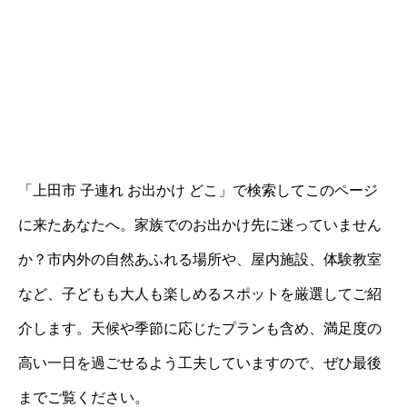
「上田市 子連れ お出かけ どこ」で検索してこのページ
に来たあなたへ。家族でのお出かけ先に迷っていません
か？市内外の自然あふれる場所や、屋内施設、体験教室
など、子どもも大人も楽しめるスポットを厳選してご紹
介します。天候や季節に応じたプランも含め、満足度の
高い一日を過ごせるよう工夫していますので、ぜひ最後
までご覧ください。