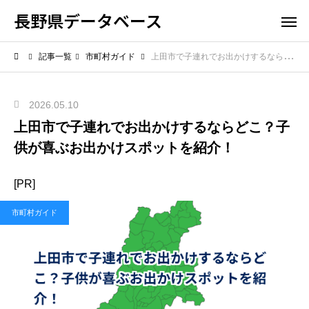
長野県データベース
記事一覧
市町村ガイド
上田市で子連れでお出かけするならどこ？子供が喜ぶお出かけスポットを紹介！
2026.05.10
上田市で子連れでお出かけするならどこ？子
供が喜ぶお出かけスポットを紹介！
[PR]
市町村ガイド