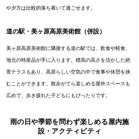
や夕方は比較的落ち着いて過ごせます。
道の駅・美ヶ原高原美術館（併設）
美ヶ原高原美術館に隣接する道の駅では、飲食や軽食、
地元の特産品が手に入ります。標高の高さを活かした絶
景テラスもあり、高原らしい空気の中で食事や休憩を挟
むことができます。散歩がてら楽しめる屋外スペースも
広めで、歩き疲れた子どもにもぴったりです。
雨の日や季節を問わず楽しめる屋内施
設・アクティビティ