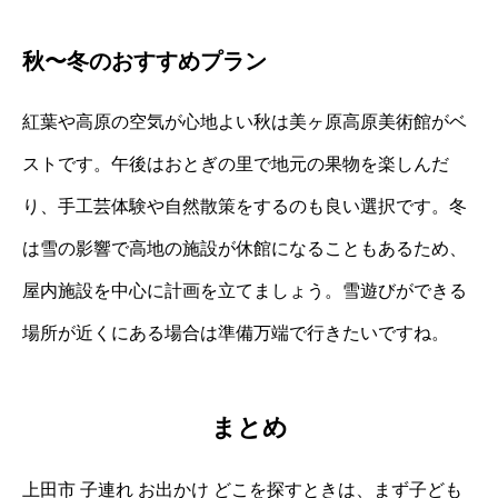
秋〜冬のおすすめプラン
紅葉や高原の空気が心地よい秋は美ヶ原高原美術館がベ
ストです。午後はおとぎの里で地元の果物を楽しんだ
り、手工芸体験や自然散策をするのも良い選択です。冬
は雪の影響で高地の施設が休館になることもあるため、
屋内施設を中心に計画を立てましょう。雪遊びができる
場所が近くにある場合は準備万端で行きたいですね。
まとめ
上田市 子連れ お出かけ どこを探すときは、まず子ども