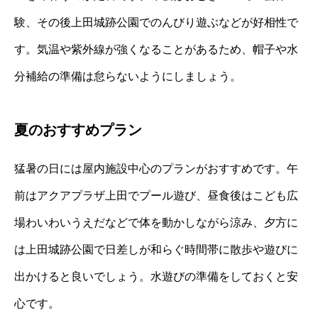
験、その後上田城跡公園でのんびり遊ぶなどが好相性で
す。気温や紫外線が強くなることがあるため、帽子や水
分補給の準備は怠らないようにしましょう。
夏のおすすめプラン
猛暑の日には屋内施設中心のプランがおすすめです。午
前はアクアプラザ上田でプール遊び、昼食後はこども広
場わいわいうえだなどで体を動かしながら涼み、夕方に
は上田城跡公園で日差しが和らぐ時間帯に散歩や遊びに
出かけると良いでしょう。水遊びの準備をしておくと安
心です。