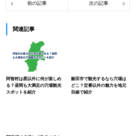
前の記事
次の記事
関連記事
阿智村は星以外に何が楽しめ
飯田市で観光するなら穴場は
る？昼間も大満足の穴場観光
どこ？定番以外の魅力を地元
スポットを紹介
目線で紹介