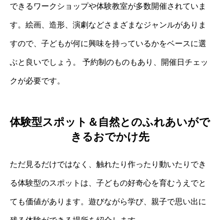
できるワークショップや体験教室が多数開催されていま
す。絵画、造形、演劇などさまざまなジャンルがありま
すので、子どもが何に興味を持っているかをベースに選
ぶと良いでしょう。 予約制のものもあり、開催日チェッ
クが必要です。
体験型スポット＆自然とのふれあいがで
きるおでかけ先
ただ見るだけではなく、触れたり作ったり動いたりでき
る体験型のスポットは、子どもの好奇心を育むうえでと
ても価値があります。遊びながら学び、親子で思い出に