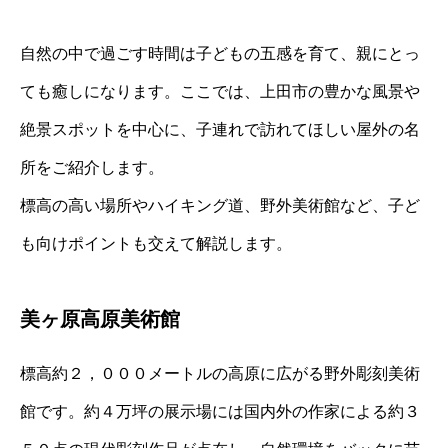
自然の中で過ごす時間は子どもの五感を育て、親にとっ
ても癒しになります。ここでは、上田市の豊かな風景や
絶景スポットを中心に、子連れで訪れてほしい屋外の名
所をご紹介します。
標高の高い場所やハイキング道、野外美術館など、子ど
も向けポイントも交えて解説します。
美ヶ原高原美術館
標高約２，０００メートルの高原に広がる野外彫刻美術
館です。約４万坪の展示場には国内外の作家による約３