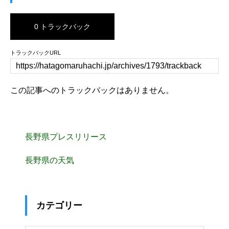
0 トラックバック
トラックバックURL
この記事へのトラックバックはありません。
長野県プレスリリース
長野県の天気
カテゴリー