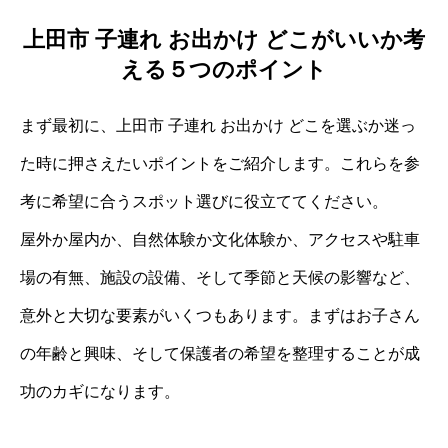
上田市 子連れ お出かけ どこがいいか考
える５つのポイント
まず最初に、上田市 子連れ お出かけ どこを選ぶか迷っ
た時に押さえたいポイントをご紹介します。これらを参
考に希望に合うスポット選びに役立ててください。
屋外か屋内か、自然体験か文化体験か、アクセスや駐車
場の有無、施設の設備、そして季節と天候の影響など、
意外と大切な要素がいくつもあります。まずはお子さん
の年齢と興味、そして保護者の希望を整理することが成
功のカギになります。