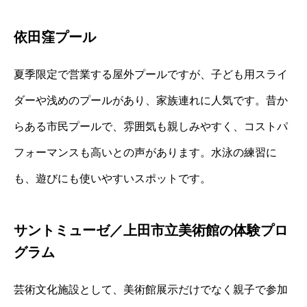
依田窪プール
夏季限定で営業する屋外プールですが、子ども用スライ
ダーや浅めのプールがあり、家族連れに人気です。昔か
らある市民プールで、雰囲気も親しみやすく、コストパ
フォーマンスも高いとの声があります。水泳の練習に
も、遊びにも使いやすいスポットです。
サントミューゼ／上田市立美術館の体験プロ
グラム
芸術文化施設として、美術館展示だけでなく親子で参加