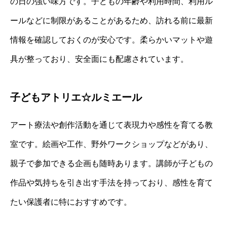
の日の強い味方です。子どもの年齢や利用時間、利用ル
ールなどに制限があることがあるため、訪れる前に最新
情報を確認しておくのが安心です。柔らかいマットや遊
具が整っており、安全面にも配慮されています。
子どもアトリエ☆ルミエール
アート療法や創作活動を通じて表現力や感性を育てる教
室です。絵画や工作、野外ワークショップなどがあり、
親子で参加できる企画も随時あります。講師が子どもの
作品や気持ちを引き出す手法を持っており、感性を育て
たい保護者に特におすすめです。