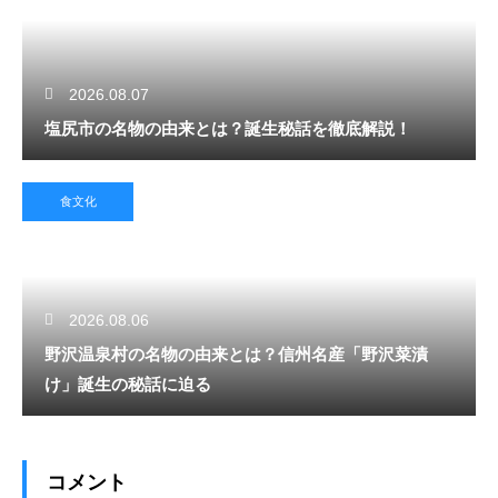
2026.08.07
塩尻市の名物の由来とは？誕生秘話を徹底解説！
食文化
2026.08.06
野沢温泉村の名物の由来とは？信州名産「野沢菜漬
け」誕生の秘話に迫る
コメント