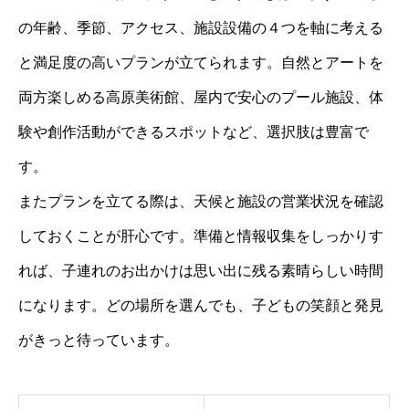
の年齢、季節、アクセス、施設設備の４つを軸に考える
と満足度の高いプランが立てられます。自然とアートを
両方楽しめる高原美術館、屋内で安心のプール施設、体
験や創作活動ができるスポットなど、選択肢は豊富で
す。
またプランを立てる際は、天候と施設の営業状況を確認
しておくことが肝心です。準備と情報収集をしっかりす
れば、子連れのお出かけは思い出に残る素晴らしい時間
になります。どの場所を選んでも、子どもの笑顔と発見
がきっと待っています。