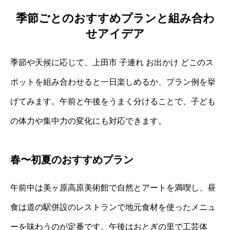
季節ごとのおすすめプランと組み合わ
せアイデア
季節や天候に応じて、上田市 子連れ お出かけ どこのス
ポットを組み合わせると一日楽しめるか、プラン例を挙
げてみます。午前と午後をうまく分けることで、子ども
の体力や集中力の変化にも対応できます。
春〜初夏のおすすめプラン
午前中は美ヶ原高原美術館で自然とアートを満喫し、昼
食は道の駅併設のレストランで地元食材を使ったメニュ
ーを味わうのが定番です。午後はおとぎの里で工芸体