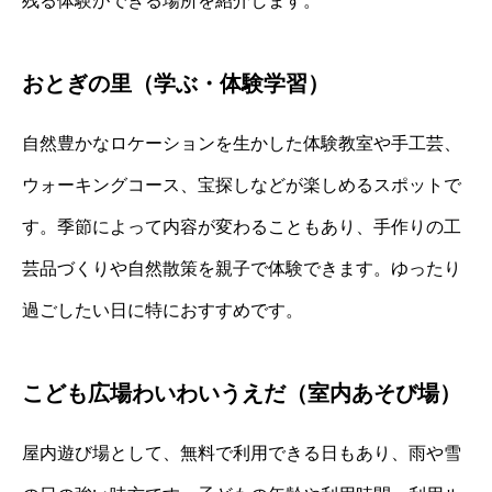
残る体験ができる場所を紹介します。
おとぎの里（学ぶ・体験学習）
自然豊かなロケーションを生かした体験教室や手工芸、
ウォーキングコース、宝探しなどが楽しめるスポットで
す。季節によって内容が変わることもあり、手作りの工
芸品づくりや自然散策を親子で体験できます。ゆったり
過ごしたい日に特におすすめです。
こども広場わいわいうえだ（室内あそび場）
屋内遊び場として、無料で利用できる日もあり、雨や雪