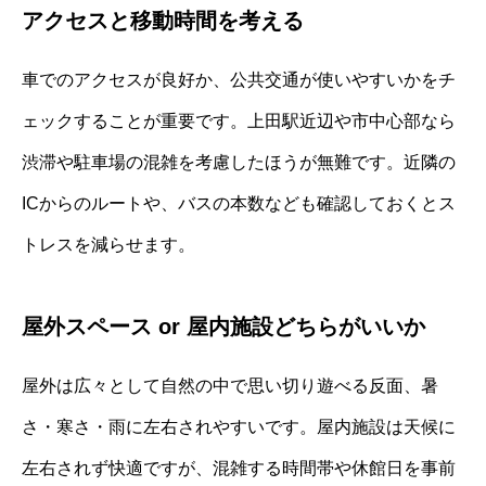
アクセスと移動時間を考える
車でのアクセスが良好か、公共交通が使いやすいかをチ
ェックすることが重要です。上田駅近辺や市中心部なら
渋滞や駐車場の混雑を考慮したほうが無難です。近隣の
ICからのルートや、バスの本数なども確認しておくとス
トレスを減らせます。
屋外スペース or 屋内施設どちらがいいか
屋外は広々として自然の中で思い切り遊べる反面、暑
さ・寒さ・雨に左右されやすいです。屋内施設は天候に
左右されず快適ですが、混雑する時間帯や休館日を事前