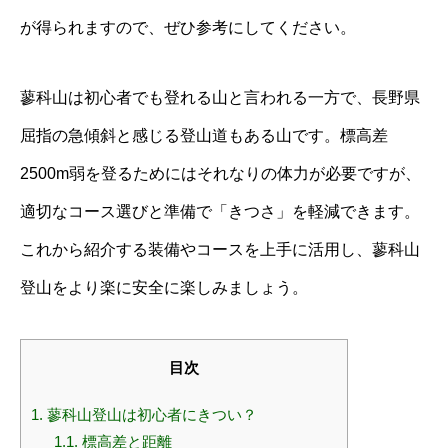
が得られますので、ぜひ参考にしてください。
蓼科山は初心者でも登れる山と言われる一方で、長野県
屈指の急傾斜と感じる登山道もある山です。標高差
2500m弱を登るためにはそれなりの体力が必要ですが、
適切なコース選びと準備で「きつさ」を軽減できます。
これから紹介する装備やコースを上手に活用し、蓼科山
登山をより楽に安全に楽しみましょう。
目次
1.
蓼科山登山は初心者にきつい？
1.1.
標高差と距離