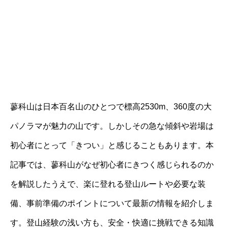
蓼科山は日本百名山のひとつで標高2530m、360度の大
パノラマが魅力の山です。しかしその急な傾斜や岩場は
初心者にとって「きつい」と感じることもあります。本
記事では、蓼科山がなぜ初心者にきつく感じられるのか
を解説したうえで、楽に登れる登山ルートや必要な装
備、事前準備のポイントについて最新の情報を紹介しま
す。登山経験の浅い方も、安全・快適に挑戦できる知識