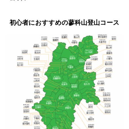
初心者におすすめの蓼科山登山コース