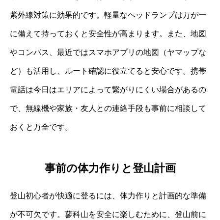
紫外線対策に効果的です。軽量なヘッドランプは万が一
に備えて持っておくと安全性が高まります。また、地図
やコンパス、最近ではスマホアプリの地図（ヤマップな
ど）も活用し、ルート確認に役立てると安心です。携帯
電話は今日はエリアによって繋がりにくい場合があるの
で、無線機や家族・友人との連絡手段も事前に相談して
おくと万全です。
事前の体力作りと登山計画
登山初心者が快適に登るには、体力作りと計画的な準備
が不可欠です。蓼科山を安全に楽しむために、登山前に