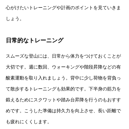
心がけたいトレーニングや計画のポイントを見ていきま
しょう。
日常的なトレーニング
スムーズな登山には、日常から体力をつけておくことが
大切です。週に数回、ウォーキングや階段昇降などの有
酸素運動を取り入れましょう。背中に少し荷物を背負っ
て散歩するトレーニングも効果的です。下半身の筋力を
鍛えるためにスクワットや踏み台昇降を行うのもおすす
めです。こうした準備は持久力を向上させ、長い距離で
も疲れにくくします。