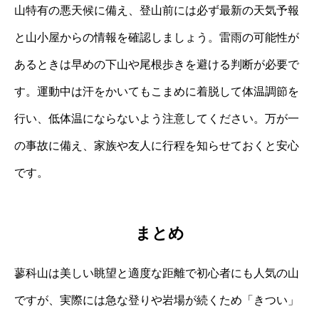
山特有の悪天候に備え、登山前には必ず最新の天気予報
と山小屋からの情報を確認しましょう。雷雨の可能性が
あるときは早めの下山や尾根歩きを避ける判断が必要で
す。運動中は汗をかいてもこまめに着脱して体温調節を
行い、低体温にならないよう注意してください。万が一
の事故に備え、家族や友人に行程を知らせておくと安心
です。
まとめ
蓼科山は美しい眺望と適度な距離で初心者にも人気の山
ですが、実際には急な登りや岩場が続くため「きつい」