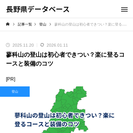
長野県データベース
記事一覧
登山
蓼科山の登山は初心者できつい？楽に登るコースと装備のコツ
2025.11.20
2026.01.11
蓼科山の登山は初心者できつい？楽に登るコ
ースと装備のコツ
[PR]
登山