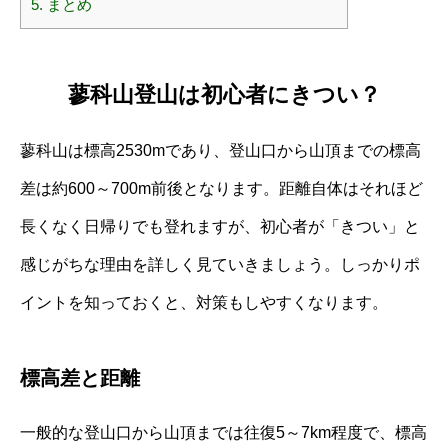
5.
まとめ
蓼科山登山は初心者にきつい？
蓼科山は標高2530mであり、登山口から山頂までの標高
差は約600～700m前後となります。距離自体はそれほど
長くなく日帰りでも登れますが、初心者が「きつい」と
感じがちな理由を詳しく見ていきましょう。しっかりポ
イントを知っておくと、対策もしやすくなります。
標高差と距離
一般的な登山口から山頂までは往復5～7km程度で、標高