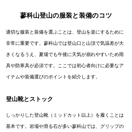
蓼科山登山の服装と装備のコツ
適切な服装と装備を選ぶことは、登山を楽にするために
非常に重要です。蓼科山では登山口と山頂で気温差が大
きくなるうえ、夏場でも午後に天気が崩れやすいため雨
具や防寒具が必須です。ここでは初心者向けに必要なア
イテムや装備選びのポイントを紹介します。
登山靴とストック
しっかりした登山靴（ミッドカット以上）を履くことは
基本です。岩場や滑る石が多い蓼科山では、グリップの