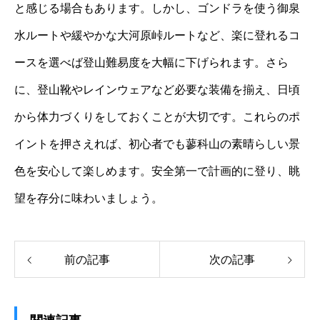
と感じる場合もあります。しかし、ゴンドラを使う御泉
水ルートや緩やかな大河原峠ルートなど、楽に登れるコ
ースを選べば登山難易度を大幅に下げられます。さら
に、登山靴やレインウェアなど必要な装備を揃え、日頃
から体力づくりをしておくことが大切です。これらのポ
イントを押さえれば、初心者でも蓼科山の素晴らしい景
色を安心して楽しめます。安全第一で計画的に登り、眺
望を存分に味わいましょう。
前の記事
次の記事