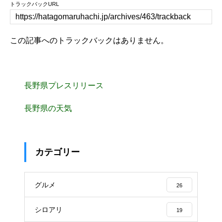
トラックバックURL
この記事へのトラックバックはありません。
長野県プレスリリース
長野県の天気
カテゴリー
グルメ
26
シロアリ
19