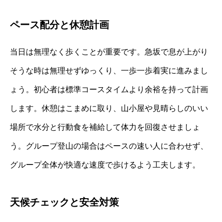
ペース配分と休憩計画
当日は無理なく歩くことが重要です。急坂で息が上がり
そうな時は無理せずゆっくり、一歩一歩着実に進みまし
ょう。初心者は標準コースタイムより余裕を持って計画
します。休憩はこまめに取り、山小屋や見晴らしのいい
場所で水分と行動食を補給して体力を回復させましょ
う。グループ登山の場合はペースの速い人に合わせず、
グループ全体が快適な速度で歩けるよう工夫します。
天候チェックと安全対策