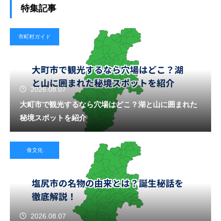
特集記事
市町村ガイド
2026.08.07
大町市で観光するなら穴場はどこ？湖と山に囲まれた
秘境スポットを紹介
食文化
2026.08.07