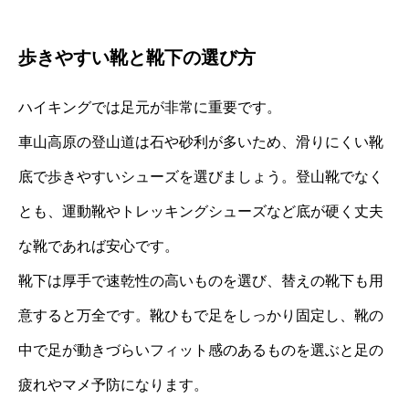
歩きやすい靴と靴下の選び方
ハイキングでは足元が非常に重要です。
車山高原の登山道は石や砂利が多いため、滑りにくい靴
底で歩きやすいシューズを選びましょう。登山靴でなく
とも、運動靴やトレッキングシューズなど底が硬く丈夫
な靴であれば安心です。
靴下は厚手で速乾性の高いものを選び、替えの靴下も用
意すると万全です。靴ひもで足をしっかり固定し、靴の
中で足が動きづらいフィット感のあるものを選ぶと足の
疲れやマメ予防になります。