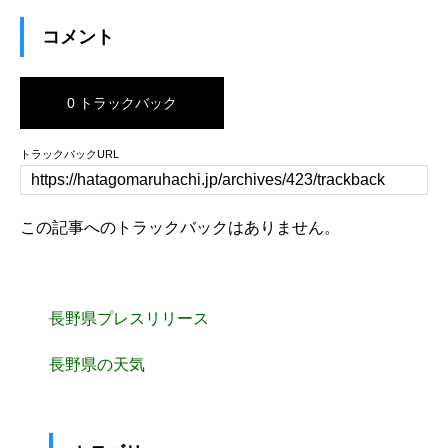
コメント
0 トラックバック
トラックバックURL
この記事へのトラックバックはありません。
長野県プレスリリース
長野県の天気