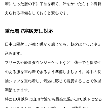
層になった服の下に半袖を着て、汗をかいたらすぐ着替
えられる準備をしておくと安心です。
重ね着で寒暖差に対応
日中は陽射しが強く暖かく感じても、朝夕はぐっと冷え
込みます。
フリースや軽量ダウンジャケットなど、薄手でも保温性
のある服を重ね着できるよう準備しましょう。薄手の長
袖シャツを重ね着し、気温に応じて着脱することで体温
調節できます。
特に10月以降は山頂付近でも最高気温が10℃以下になる