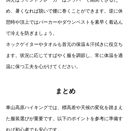
め、暑くなれば脱いで腰に巻くことができます。逆に休
憩時や頂上ではパーカーやダウンベストを素早く着込ん
で冷えを防ぎましょう。
ネックゲイターやタオルも首元の保温＆汗拭きに役立ち
ます。状況に応じてすばやく服を調節し、常に体温を適
温に保つ工夫を心がけてください。
まとめ
車山高原ハイキングでは、標高差や天候の変化を踏まえ
た服装選びが重要です。以下のポイントを参考に準備す
れば初心者でも安心です。