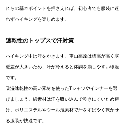
れらの基本ポイントを押さえれば、初心者でも服装に迷
わずハイキングを楽しめます。
速乾性のトップスで汗対策
ハイキング中は汗をかきます。車山高原は標高が高く寒
暖差が大きいため、汗が冷えると体調を崩しやすい環境
です。
吸湿速乾性の高い素材を使ったTシャツやインナーを選
びましょう。綿素材は汗を吸い込んで乾きにくいため避
け、ポリエステルやウール混素材で汗をすばやく乾かせ
る服装が快適です。