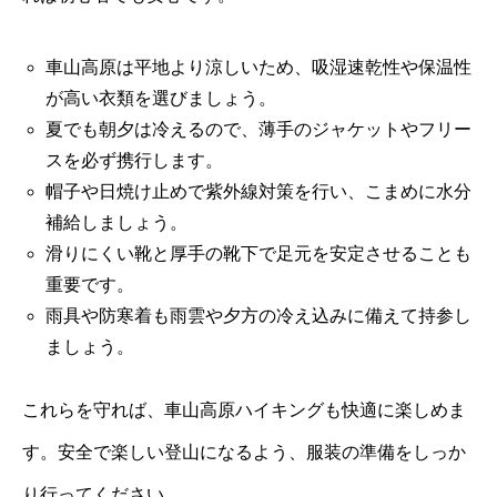
車山高原は平地より涼しいため、吸湿速乾性や保温性
が高い衣類を選びましょう。
夏でも朝夕は冷えるので、薄手のジャケットやフリー
スを必ず携行します。
帽子や日焼け止めで紫外線対策を行い、こまめに水分
補給しましょう。
滑りにくい靴と厚手の靴下で足元を安定させることも
重要です。
雨具や防寒着も雨雲や夕方の冷え込みに備えて持参し
ましょう。
これらを守れば、車山高原ハイキングも快適に楽しめま
す。安全で楽しい登山になるよう、服装の準備をしっか
り行ってください。