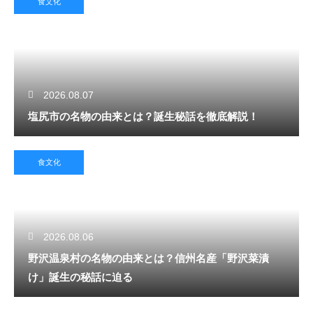
食文化
2026.08.07
塩尻市の名物の由来とは？誕生秘話を徹底解説！
食文化
2026.08.06
野沢温泉村の名物の由来とは？信州名産「野沢菜漬
け」誕生の秘話に迫る