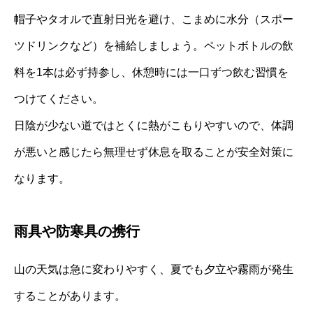
帽子やタオルで直射日光を避け、こまめに水分（スポー
ツドリンクなど）を補給しましょう。ペットボトルの飲
料を1本は必ず持参し、休憩時には一口ずつ飲む習慣を
つけてください。
日陰が少ない道ではとくに熱がこもりやすいので、体調
が悪いと感じたら無理せず休息を取ることが安全対策に
なります。
雨具や防寒具の携行
山の天気は急に変わりやすく、夏でも夕立や霧雨が発生
することがあります。