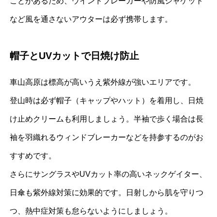
ことがあるため、ウインドブレーカーや防風ジャケット
など風を通さないアウターは必ず携帯します。
帽子とUVカットで日焼け防止
車山高原は標高が高いうえ紫外線が強いエリアです。
登山時は必ず帽子（キャップやハット）を着用し、日焼
け止めクリームも利用しましょう。半袖で歩く場合は長
袖を羽織れるウィンドブレーカーなどを持参するのがお
すすめです。
さらにサングラスやUVカット率の高いネックゲイター、
日傘も紫外線対策に効果的です。日射しから肌を守りつ
つ、熱中症対策も怠らないようにしましょう。