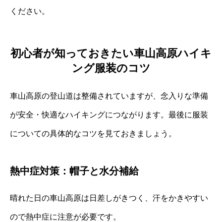
ください。
初心者が知っておきたい車山高原ハイキ
ング服装のコツ
車山高原の登山道は整備されていますが、念入りな準備
が安全・快適なハイキングにつながります。最後に服装
についての具体的なコツを見ておきましょう。
熱中症対策：帽子と水分補給
晴れた日の車山高原は日差しがきつく、汗をかきやすい
ので熱中症に注意が必要です。