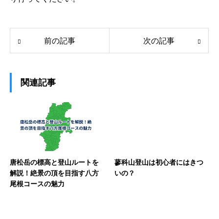
前の記事
次の記事
関連記事
唐松岳の標高と登山ルートを
蓼科山登山は初心者にはきつ
解説！絶景の頂を目指す八方
いの？
尾根コースの魅力