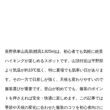
長野県車山高原(標高1,925m)は、初心者でも気軽に絶景
ハイキングが楽しめるスポットです。山頂付近は平野部
より気温が約10℃低く、特に夏場でも肌寒い日がありま
す。その一方で日差しが強く、天候も変わりやすいので
服装選びが重要です。登山が初めてでも、服装のポイン
トを押さえれば安全・快適に楽しめます。この記事では
季節や天候の変化に合わせた服装のコツを初心者向けに