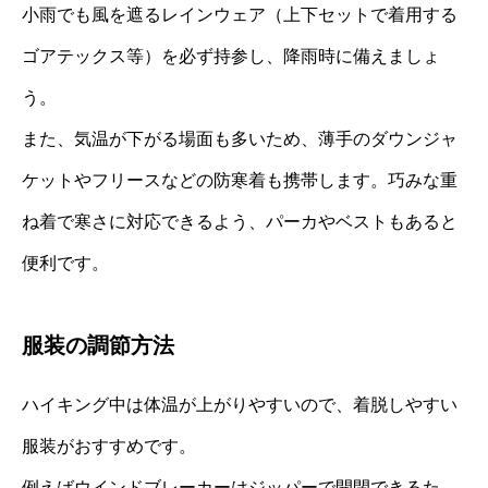
小雨でも風を遮るレインウェア（上下セットで着用する
ゴアテックス等）を必ず持参し、降雨時に備えましょ
う。
また、気温が下がる場面も多いため、薄手のダウンジャ
ケットやフリースなどの防寒着も携帯します。巧みな重
ね着で寒さに対応できるよう、パーカやベストもあると
便利です。
服装の調節方法
ハイキング中は体温が上がりやすいので、着脱しやすい
服装がおすすめです。
例えばウインドブレーカーはジッパーで開閉できるた