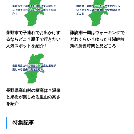
茅野市で子連れでお出かけす
諏訪湖一周はウォーキングで
るならどこ？親子で行きたい
どれくらい？ゆったり湖畔散
人気スポットを紹介！
策の所要時間と見どころ
長野県高山村の標高は？温泉
と果樹が楽しめる里山の高さ
を紹介
特集記事