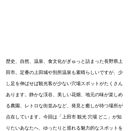
歴史、自然、温泉、食文化がぎゅっと詰まった長野県上
田市。定番の上田城や別所温泉も素晴らしいですが、少
し足を伸ばせば観光客が少ない穴場スポットがたくさん
あります。静かな渓谷、美しい花畑、地元の味が楽しめ
る農園、レトロな街並みなど、発見と癒しが待つ場所が
点在しています。今回は「上田市 観光 穴場 どこ」が知
りたいあなたへ、ゆったりと巡れる魅力的なスポットを