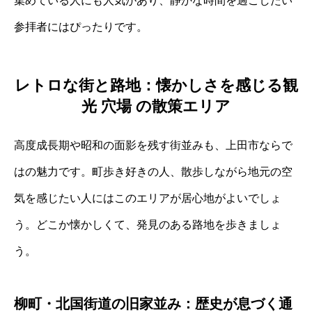
集めている人にも人気があり、静かな時間を過ごしたい
参拝者にはぴったりです。
レトロな街と路地：懐かしさを感じる観
光 穴場 の散策エリア
高度成長期や昭和の面影を残す街並みも、上田市ならで
はの魅力です。町歩き好きの人、散歩しながら地元の空
気を感じたい人にはこのエリアが居心地がよいでしょ
う。どこか懐かしくて、発見のある路地を歩きましょ
う。
柳町・北国街道の旧家並み：歴史が息づく通