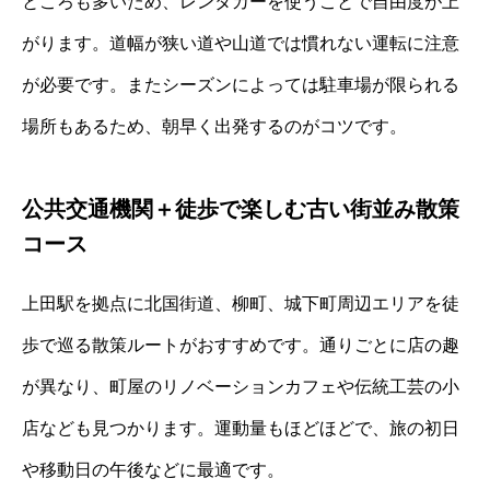
ところも多いため、レンタカーを使うことで自由度が上
がります。道幅が狭い道や山道では慣れない運転に注意
が必要です。またシーズンによっては駐車場が限られる
場所もあるため、朝早く出発するのがコツです。
公共交通機関＋徒歩で楽しむ古い街並み散策
コース
上田駅を拠点に北国街道、柳町、城下町周辺エリアを徒
歩で巡る散策ルートがおすすめです。通りごとに店の趣
が異なり、町屋のリノベーションカフェや伝統工芸の小
店なども見つかります。運動量もほどほどで、旅の初日
や移動日の午後などに最適です。