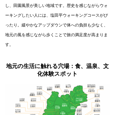
し、田園風景が美しい地域です。歴史を感じながらウォ
ーキングしたい人には、塩田平ウォーキングコースがぴ
ったり。緩やかなアップダウンで体への負担も少なく、
地元の風を感じながら歩くことで旅の満足度が高まりま
す。
地元の生活に触れる穴場：食、温泉、文
化体験スポット