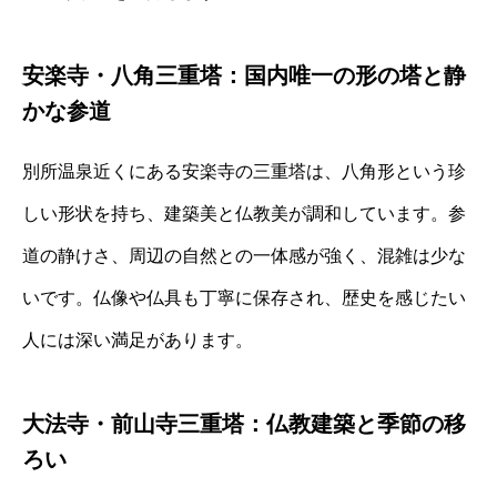
安楽寺・八角三重塔：国内唯一の形の塔と静
かな参道
別所温泉近くにある安楽寺の三重塔は、八角形という珍
しい形状を持ち、建築美と仏教美が調和しています。参
道の静けさ、周辺の自然との一体感が強く、混雑は少な
いです。仏像や仏具も丁寧に保存され、歴史を感じたい
人には深い満足があります。
大法寺・前山寺三重塔：仏教建築と季節の移
ろい