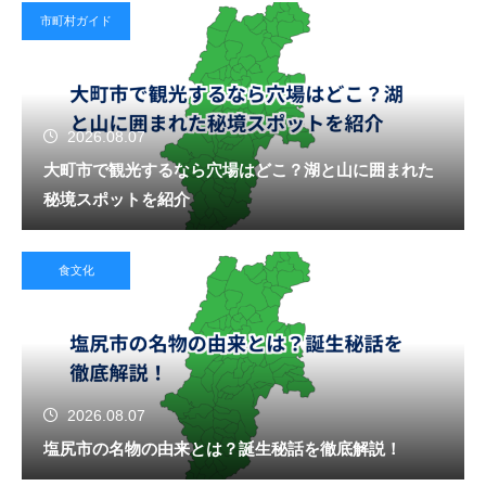
市町村ガイド
2026.08.07
大町市で観光するなら穴場はどこ？湖と山に囲まれた
秘境スポットを紹介
食文化
2026.08.07
塩尻市の名物の由来とは？誕生秘話を徹底解説！