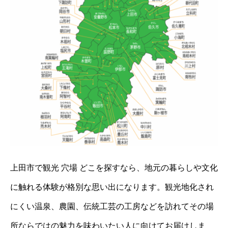
上田市で観光 穴場 どこを探すなら、地元の暮らしや文化
に触れる体験が格別な思い出になります。観光地化され
にくい温泉、農園、伝統工芸の工房などを訪れてその場
所ならではの魅力を味わいたい人に向けてお届けしま