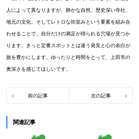
人によって異なりますが、静かな自然、歴史深い寺社、
地元の文化、そしてレトロな街並みという要素を組み合
わせることで、自分だけの満足が得られる穴場が見つか
ります。きっと定番スポットとは違う発見と心の余白が
旅を豊かにします。ゆったりと時間をとって、上田市の
奥深さを感じてほしいです。
前の記事
次の記事
関連記事