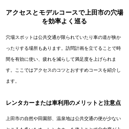
アクセスとモデルコースで上田市の穴場
を効率よく巡る
穴場スポットは公共交通が限られていたり車の道が狭か
ったりする場所もあります。訪問計画を立てることで時
間を有効に使い、疲れを減らして満足度を上げられま
す。ここではアクセスのコツとおすすめコースを紹介し
ます。
レンタカーまたは車利用のメリットと注意点
上田市の自然や田園部、温泉地は公共交通の便が少ない