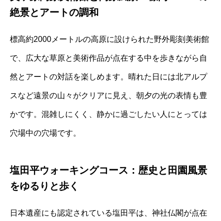
絶景とアートの調和
標高約2000メートルの高原に設けられた野外彫刻美術館
で、広大な草原と美術作品が点在する中を歩きながら自
然とアートの対話を楽しめます。晴れた日には北アルプ
スなど遠景の山々がクリアに見え、朝夕の光の表情も豊
かです。混雑しにくく、静かに過ごしたい人にとっては
穴場中の穴場です。
塩田平ウォーキングコース：歴史と田園風景
をゆるりと歩く
日本遺産にも認定されている塩田平は、神社仏閣が点在