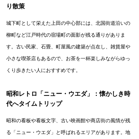
り散策
城下町として栄えた上田の中心部には、北国街道沿いの
柳町など江戸時代の宿場町の面影が残る通りがありま
す。古い民家、石畳、町屋風の建築が点在し、雑貨屋や
小さな喫茶店もあるので、お茶を一杯楽しみながらゆっ
くり歩きたい人におすすめです。
昭和レトロ「ニュー・ウエダ」：懐かしき時
代へタイムトリップ
昭和の看板や看板文字、古い映画館や商店街の風情が残
る「ニュー・ウエダ」と呼ばれるエリアがあります。地