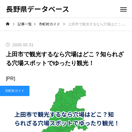
長野県データベース
記事一覧
市町村ガイド
上田市で観光するなら穴場はどこ？知られざる穴場スポットでゆったり観光！
2026.05.31
上田市で観光するなら穴場はどこ？知られざ
る穴場スポットでゆったり観光！
[PR]
市町村ガイド