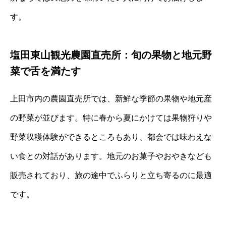
す。
塩田東山観光農園直売所：旬の果物と地元野
菜で舌を満たす
上田市内の農園直売所では、新鮮な季節の果物や地元産
の野菜が並びます。特に春から夏にかけては果物狩りや
野菜収穫体験ができるところもあり、都会では味わえな
い食との対話があります。地元のお菓子やおやきなども
販売されており、旅の途中でふらりと立ち寄るのに最適
です。