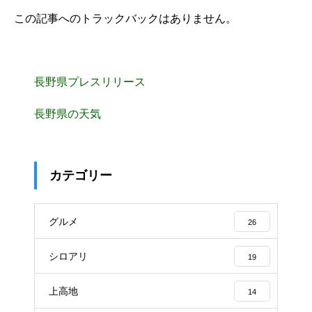
この記事へのトラックバックはありません。
長野県プレスリリース
長野県の天気
カテゴリー
グルメ
26
シロアリ
19
上高地
14