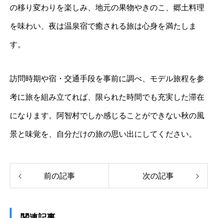
の移り変わりを楽しみ、地元の果物やきのこ、郷土料理
を味わい、夜は温泉宿で癒される旅は心身を満たしま
す。
訪問時期や宿・交通手段を事前に調べ、モデル旅程を参
考に旅を組み立てれば、限られた時間でも充実した滞在
になります。阿智村でしか感じることができない秋の風
景と味覚を、自分だけの旅の思い出にしてください。
前の記事
次の記事
関連記事