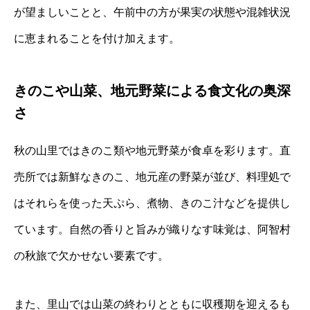
が望ましいことと、午前中の方が果実の状態や混雑状況
に恵まれることを付け加えます。
きのこや山菜、地元野菜による食文化の奥深
さ
秋の山里ではきのこ類や地元野菜が食卓を彩ります。直
売所では新鮮なきのこ、地元産の野菜が並び、料理処で
はそれらを使った天ぷら、煮物、きのこ汁などを提供し
ています。自然の香りと旨みが織りなす味覚は、阿智村
の秋旅で欠かせない要素です。
また、里山では山菜の終わりとともに収穫期を迎えるも