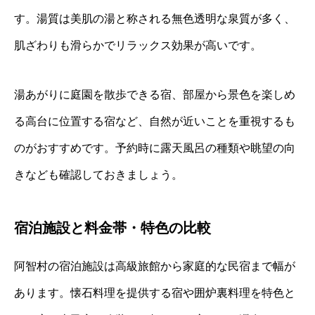
す。湯質は美肌の湯と称される無色透明な泉質が多く、
肌ざわりも滑らかでリラックス効果が高いです。
湯あがりに庭園を散歩できる宿、部屋から景色を楽しめ
る高台に位置する宿など、自然が近いことを重視するも
のがおすすめです。予約時に露天風呂の種類や眺望の向
きなども確認しておきましょう。
宿泊施設と料金帯・特色の比較
阿智村の宿泊施設は高級旅館から家庭的な民宿まで幅が
あります。懐石料理を提供する宿や囲炉裏料理を特色と