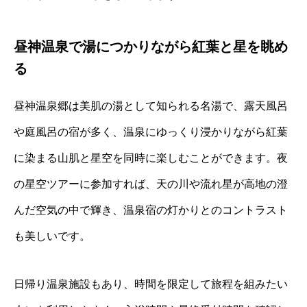
昼神温泉で湯につかりながら紅葉と星を眺め
る
昼神温泉郷は美肌の湯として知られる名湯で、露天風呂
や庭風呂の宿が多く、温泉にゆっくり浸かりながら紅葉
に染まる山肌と星空を同時に楽しむことができます。夜
の星空ツアーに参加すれば、天の川や流れ星が高地の澄
んだ空気の中で輝き、温泉宿の灯かりとのコントラスト
も美しいです。
日帰り温泉施設もあり、時間を限定して旅程を組みたい