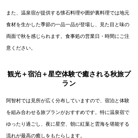
また、温泉宿が提供する懐石料理や囲炉裏料理では地元
食材を生かした季節の一品一品が登場し、見た目と味の
両面で秋を感じられます。食事処の営業日・時間にご注
意ください。
観光＋宿泊＋星空体験で癒される秋旅プ
ラン
阿智村では見所が広く分布していますので、宿泊と体験
を組み合わせる旅プランがおすすめです。特に温泉宿で
ゆったり過ごし、夜に星空、朝に紅葉と雲海を堪能する
流れが最高の癒しをもたらします。