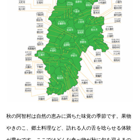
秋の阿智村は自然の恵みに満ちた味覚の季節です。果物
やきのこ、郷土料理など、訪れる人の舌を唸らせる体験
が豊かです。ここではどんな食べ物が秋に旬を迎えるの