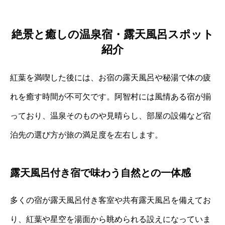
絶景と癒しの温泉宿・露天風呂スポット
紹介
紅葉を満喫した後には、お宿の露天風呂や秘湯で体の疲
れを癒す時間が不可欠です。阿智村には風情ある宿が揃
っており、温泉そのものや見晴らし、部屋の設備など宿
泊先の選び方が旅の満足度を左右します。
露天風呂付き宿で味わう自然との一体感
多くの宿が露天風呂付き客室や共有露天風呂を備えてお
り、紅葉や星空を湯面から眺められる設えになっていま