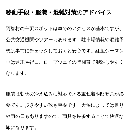
移動手段・服装・混雑対策のアドバイス
阿智村の主要スポットは車でのアクセスが基本ですが、
公共交通機関やツアーもあります。駐車場情報や混雑予
想は事前にチェックしておくと安心です。紅葉シーズン
中は週末や祝日、ロープウェイの時間帯で混雑しやすく
なります。
服装は朝晩の冷え込みに対応できる重ね着や防寒具が必
要です。歩きやすい靴も重要です。天候によっては曇り
や雨の日もありますので、雨具を持参することで快適な
旅になります。