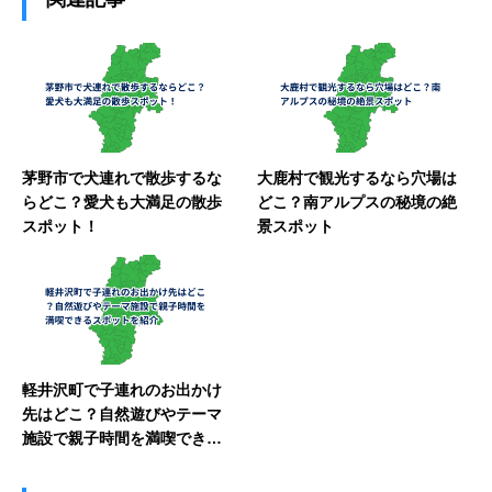
茅野市で犬連れで散歩するな
大鹿村で観光するなら穴場は
らどこ？愛犬も大満足の散歩
どこ？南アルプスの秘境の絶
スポット！
景スポット
軽井沢町で子連れのお出かけ
先はどこ？自然遊びやテーマ
施設で親子時間を満喫できる
スポットを紹介