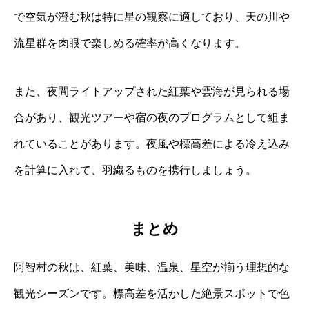
で空気が澄む秋は特に星の観察に適しており、天の川や
流星群を肉眼で楽しめる確率が高くなります。
また、夜間ライトアップされた紅葉や雲海が見られる場
合があり、観光ツアーや宿の夜のプログラムとして組ま
れていることがあります。夜風や標高差による冷え込み
を計算に入れて、羽織るものを携行しましょう。
まとめ
阿智村の秋は、紅葉、美味、温泉、星空が揃う理想的な
観光シーズンです。標高差を活かした絶景スポットで色