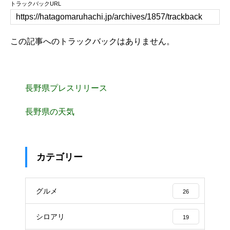
トラックバックURL
この記事へのトラックバックはありません。
長野県プレスリリース
長野県の天気
カテゴリー
グルメ
26
シロアリ
19