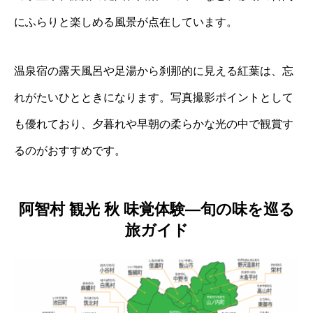
にふらりと楽しめる風景が点在しています。
温泉宿の露天風呂や足湯から刹那的に見える紅葉は、忘
れがたいひとときになります。写真撮影ポイントとして
も優れており、夕暮れや早朝の柔らかな光の中で観賞す
るのがおすすめです。
阿智村 観光 秋 味覚体験―旬の味を巡る
旅ガイド