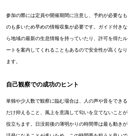
参加の際には定員や開催期間に注意し、予約が必要なも
のも多いため早めの情報収集が必要です。ガイド付きな
ら地域の最新の生息情報を持っていたり、許可を得たル
ートを案内してくれることもあるので安全性が高くなり
ます。
自己観察での成功のヒント
単独や少人数で観察に臨む場合は、人の声や音をできる
だけ抑えること、風上を意識して匂いを立てないことが
役立ちます。日没前後の薄明かりの時間帯は最も動きが
活発になることが多いため、この時間帯を狙うと良いで