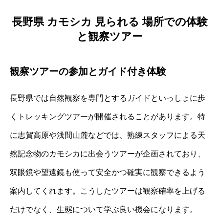
長野県 カモシカ 見られる 場所での体験
と観察ツアー
観察ツアーの参加とガイド付き体験
長野県では自然観察を専門とするガイドといっしょに歩
くトレッキングツアーが開催されることがあります。特
に志賀高原や浅間山麓などでは、熟練スタッフによる天
然記念物のカモシカに出会うツアーが企画されており、
双眼鏡や望遠鏡も使って安全かつ確実に観察できるよう
案内してくれます。こうしたツアーは観察確率を上げる
だけでなく、生態について学ぶ良い機会になります。