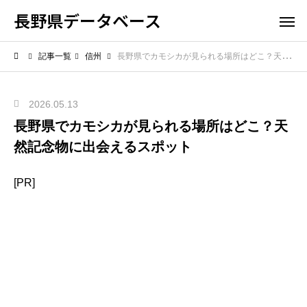
長野県データベース
記事一覧
信州
長野県でカモシカが見られる場所はどこ？天然記念物に出会えるスポット
2026.05.13
長野県でカモシカが見られる場所はどこ？天
然記念物に出会えるスポット
[PR]