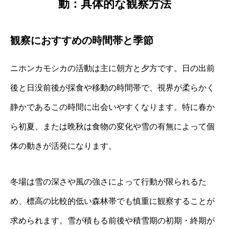
動：具体的な観察方法
観察におすすめの時間帯と季節
ニホンカモシカの活動は主に朝方と夕方です。日の出前
後と日没前後が採食や移動の時間帯で、視界が柔らかく
静かであるこの時間に出会いやすくなります。特に春か
ら初夏、または晩秋は食物の変化や雪の有無によって個
体の動きが活発になります。
冬場は雪の深さや風の強さによって行動が限られるた
め、標高の比較的低い森林帯でも慎重に観察することが
求められます。雪が積もる前後や積雪期の初期・終期が