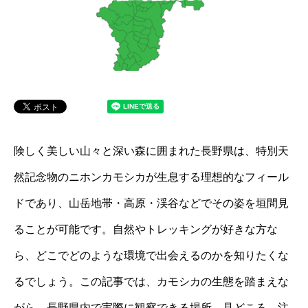
険しく美しい山々と深い森に囲まれた長野県は、特別天
然記念物のニホンカモシカが生息する理想的なフィール
ドであり、山岳地帯・高原・渓谷などでその姿を垣間見
ることが可能です。自然やトレッキングが好きな方な
ら、どこでどのような環境で出会えるのかを知りたくな
るでしょう。この記事では、カモシカの生態を踏まえな
がら、長野県内で実際に観察できる場所、見どころ、注