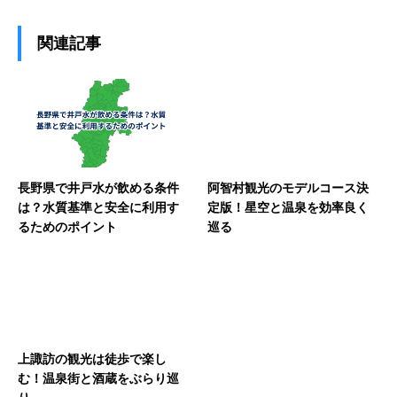
関連記事
長野県で井戸水が飲める条件
阿智村観光のモデルコース決
は？水質基準と安全に利用す
定版！星空と温泉を効率良く
るためのポイント
巡る
上諏訪の観光は徒歩で楽し
む！温泉街と酒蔵をぶらり巡