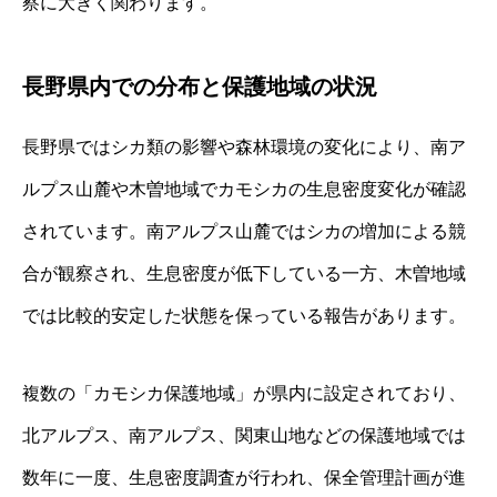
察に大きく関わります。
長野県内での分布と保護地域の状況
長野県ではシカ類の影響や森林環境の変化により、南ア
ルプス山麓や木曽地域でカモシカの生息密度変化が確認
されています。南アルプス山麓ではシカの増加による競
合が観察され、生息密度が低下している一方、木曽地域
では比較的安定した状態を保っている報告があります。
複数の「カモシカ保護地域」が県内に設定されており、
北アルプス、南アルプス、関東山地などの保護地域では
数年に一度、生息密度調査が行われ、保全管理計画が進