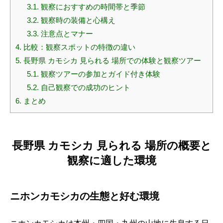
3.1.
観察におすすめの時間帯と季節
3.2.
観察時の装備と心構え
3.3.
注意点とマナー
4.
比較：観察スポットの特徴の違い
5.
長野県 カモシカ 見られる 場所での体験と観察ツアー
5.1.
観察ツアーの参加とガイド付き体験
5.2.
自己観察での成功のヒント
6.
まとめ
長野県 カモシカ 見られる 場所の概要と
観察に適した環境
ニホンカモシカの生態と好む環境