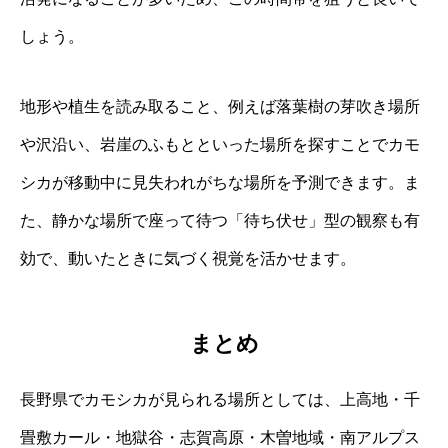
しょう。
地形や植生を読み取ること、例えば落葉樹の芽吹き場所
や沢沿い、岩崖のふもとといった場所を探すことでカモ
シカが移動中に見失われがちな場所を予測できます。ま
た、静かな場所で座って待つ「待ち伏せ」型の観察も有
効で、動いたときに気づく視覚を活かせます。
まとめ
長野県でカモシカが見られる場所としては、上高地・千
畳敷カール・地獄谷・志賀高原・木曽地域・南アルプス