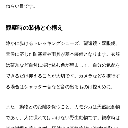
ねらい目です。
観察時の装備と心構え
静かに歩けるトレッキングシューズ、望遠鏡・双眼鏡、
天候に応じた防寒着や雨具が基本装備となります。衣服
は茶系など自然に溶け込む色が望ましく、自分の気配を
できるだけ抑えることが大切です。カメラなどを携行す
る場合はシャッター音など音の出るものは控えめに。
また、動物との距離を保つこと。カモシカは天然記念物
であり、人に慣れてはいけない野生動物です。観察時は