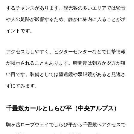
するチャンスがあります。観光客の多いエリアでは騒音
や人の足跡が影響するため、静かに林内に入ることがポ
イントです。
アクセスもしやすく、ビジターセンターなどで目撃情報
が掲示されることもあります。時間帯は朝方か夕方が狙
い目です。装備としては望遠鏡や双眼鏡があると見逃さ
ずにすみます。
千畳敷カールとしらび平（中央アルプス）
駒ヶ岳ロープウェイでしらび平から千畳敷へアクセスで