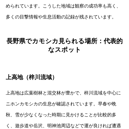
められています。こうした地域は観察の成功率も高く、
多くの目撃情報や生息活動の記録が残されています。
長野県でカモシカ見られる場所：代表的
なスポット
上高地（梓川流域）
上高地は広葉樹林と混交林が豊かで、梓川流域を中心に
ニホンカモシカの生息が確認されています。早春や晩
秋、雪が少なくなった時期に見かけることが比較的多
く、遊歩道や岳沢、明神池周辺などで運が良ければ遭遇