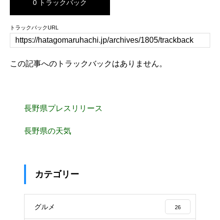
0 トラックバック
トラックバックURL
この記事へのトラックバックはありません。
長野県プレスリリース
長野県の天気
カテゴリー
グルメ
26