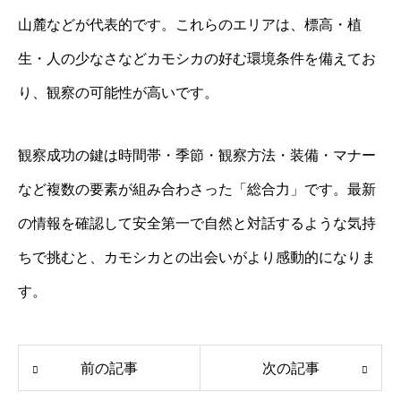
山麓などが代表的です。これらのエリアは、標高・植
生・人の少なさなどカモシカの好む環境条件を備えてお
り、観察の可能性が高いです。
観察成功の鍵は時間帯・季節・観察方法・装備・マナー
など複数の要素が組み合わさった「総合力」です。最新
の情報を確認して安全第一で自然と対話するような気持
ちで挑むと、カモシカとの出会いがより感動的になりま
す。
前の記事
次の記事