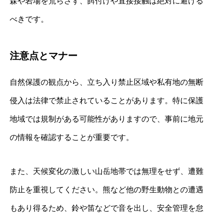
森や岩場を荒らさず、餌付けや直接接触は絶対に避ける
べきです。
注意点とマナー
自然保護の観点から、立ち入り禁止区域や私有地の無断
侵入は法律で禁止されていることがあります。特に保護
地域では規制がある可能性がありますので、事前に地元
の情報を確認することが重要です。
また、天候変化の激しい山岳地帯では無理をせず、遭難
防止を重視してください。熊など他の野生動物との遭遇
もあり得るため、鈴や笛などで音を出し、安全管理を怠